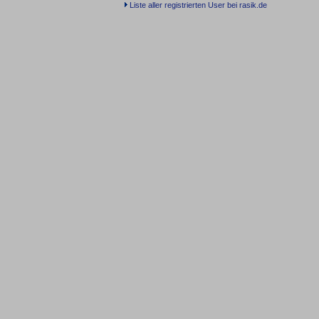
Liste aller registrierten User bei rasik.de